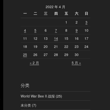
2022 年 4 月
一
二
三
四
五
六
日
1
2
3
4
5
6
7
8
9
10
11
12
13
14
15
16
17
18
19
20
21
22
23
24
25
26
27
28
29
30
« 2 月
5 月 »
分类
World War Bee II 战报
(25)
未分类
(7)