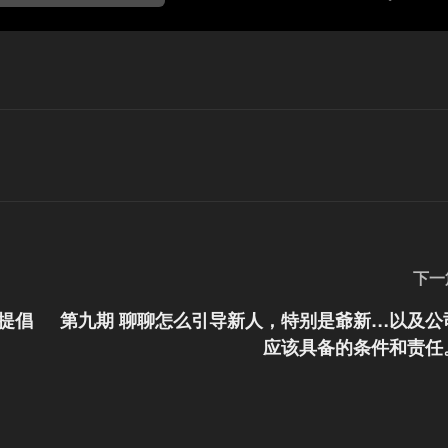
下一
提倡
第九期 聊聊怎么引导新人，特别是爺新…以及公
应该具备的条件和责任