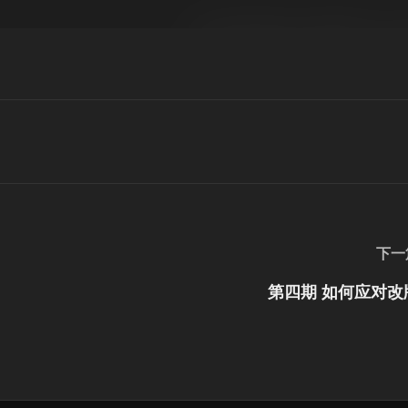
下一
第四期 如何应对改