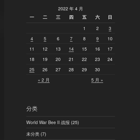
2022 年 4 月
一
二
三
四
五
六
日
1
2
3
4
5
6
7
8
9
10
11
12
13
14
15
16
17
18
19
20
21
22
23
24
25
26
27
28
29
30
« 2 月
5 月 »
分类
World War Bee II 战报
(25)
未分类
(7)