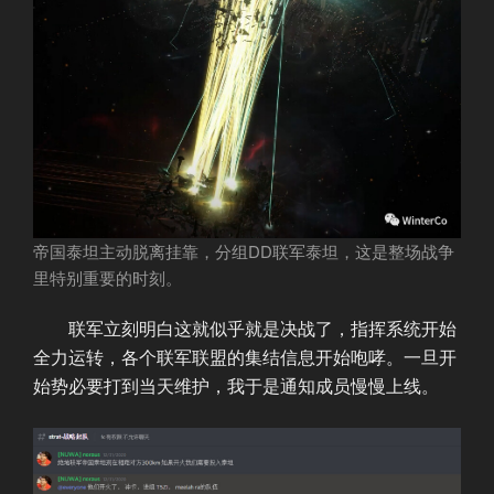
帝国泰坦主动脱离挂靠，分组DD联军泰坦，这是整场战争
里特别重要的时刻。
联军立刻明白这就似乎就是决战了，指挥系统开始
全力运转，各个联军联盟的集结信息开始咆哮。一旦开
始势必要打到当天维护，我于是通知成员慢慢上线。