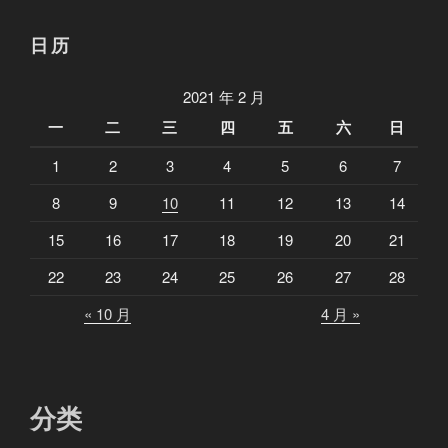
日历
2021 年 2 月
一
二
三
四
五
六
日
1
2
3
4
5
6
7
8
9
10
11
12
13
14
15
16
17
18
19
20
21
22
23
24
25
26
27
28
« 10 月
4 月 »
分类