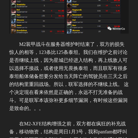
M2装甲战斗在服务器维护时结束了，双方的损失
惊人的相等，123条比125条泰坦。我们在维护之前讨论
是否继续上线，因为星城已经进入结构，再上线敌人可
以选择不接战，或者使用无畏换泰坦，而且联军有很多
泰坦船体储备想要分发给当天阵亡的驾驶员在三天之后
的结构里重回战场。所以，联军选择的不继续上线。 这
个决定现在看来依然是正确的，永远不打无准备的战
斗。可是联军本该弥补更多细节漏洞，有时候这些漏洞
是致命的。。。
在M2-XFE结构增强之前，双方都在疯狂的补充战
备，移动物资，结构是周日1月3号，我和panfam都呼叫