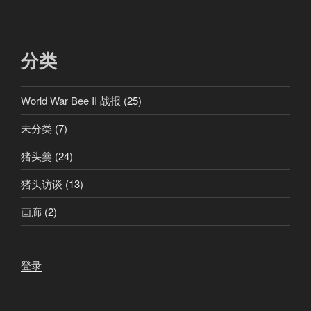
分类
World War Bee II 战报
(25)
未分类
(7)
猪头羹
(24)
猪头访谈
(13)
画廊
(2)
登录