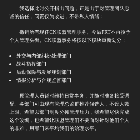
我选择此时公开指出问题，正是出于对管理团队忠
诚的信任，问责仅为改进，不带私人情绪：
撤销所有现任CN联盟管理职务。今后FRT不再授予
个人管理头衔。CN联盟事务将按以下模块重新划分：
外交与内部纠纷处理部门
战斗指挥部门
后勤保障与发展规划部门
情报分析与合规监督部门
原管理人员暂时维持日常事务，并随时准备接受调
配。各部门可由现有管理总监群推荐候选人，不设人数
上限。希望以部门制度分摊管理压力，我希望尽快完成
这个改编，也希望让联盟管理们不要面对针对他们个人
的非难，用部门来平均我们的治理水平。