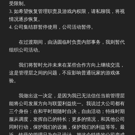
受限制。
如希望恢复管理职责及游戏内权限，请私聊我，将视
情况逐步恢复。
公司集结群暂停使用，公司活动暂停。
在过渡期间，由汤圆临时负责内部事务，我则暂代
组织公司活动。
我们将暂时允许未来在某些合作方向上继续交流，
这是管理层之间的问题，不应影响普通玩家的游戏体
验。
我做出这一决定，是因为我已无法信任当前管理层
能将公司发展方向与联盟利益统一。我说过大公司都有
三个身份：在和平时期随时自决，自由活动；特殊时期
服从调度，发挥自己的特长；更多的情况，和其他公司
同时行动，保护我们的设施，保护我们的利益等等。最
近，怯薛的管理只为自己设计，把这个特殊的公司变成