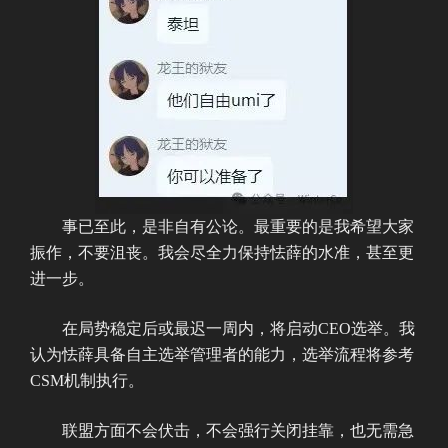
事已至此，是非自有公论。最重要的是我希望大家
振作，不要沮丧。我会尽全力保持怯薛的水准，甚至更
进一步。
在局势稳定后或最迟一周内，将启动CEO选举。我
认为怯薛具备自主选举管理者的能力，选举流程将参考
CSM机制执行。
联盟方面不会伏击，不会强行关闭挂靠，也无需急