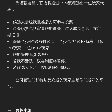
为增强监督，联盟将通过CSM流程选出十位玩家代
表：
候选人需经我批准后方可参与投票
议会职责包括审查联盟事务、传达成员意见，并定
期汇报
保证至少4个多样性位置，至少包含1位ES玩家、1位
RU玩家、1位USTZ玩家
联盟管理无参选资格
若我不活跃，议会制度将暂停。
若候选人不足，按比例缩小规模。
公司管理们和特别受欢迎的玩家这是你们最好的平
台。
三、兴趣小组