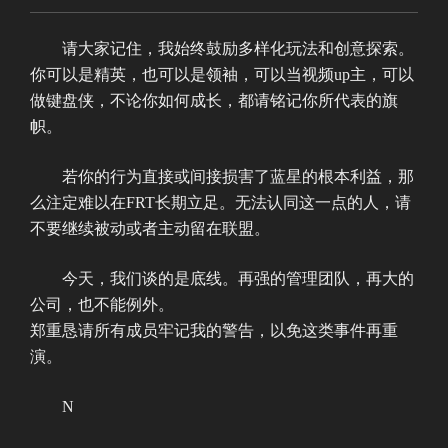
请大家记住，我始终鼓励多样化玩法和创意探索。
你可以是精英，也可以是领袖，可以当视频up主，可以
做键盘侠，不论你如何成长，都请铭记你所代表的旗
帜。
若你的行为直接或间接损害了蓝星的根本利益，那
么注定难以在FRT长期立足。无法认同这一点的人，请
不要继续被动或者主动留在联盟。
今天，我们谈的是底线。再强的管理团队，再大的
公司，也不能例外。
郑重恳请所有成员牢记我的警告，以免这类事件再重
演。
N