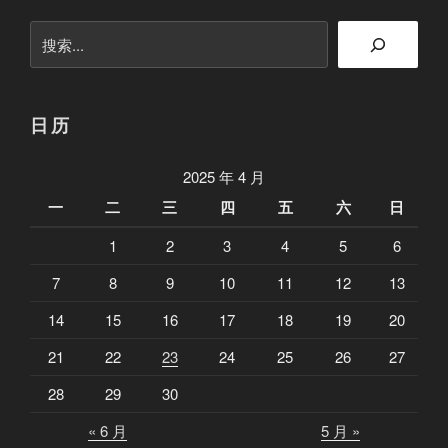
搜
索
日历
2025 年 4 月
一
二
三
四
五
六
日
1
2
3
4
5
6
7
8
9
10
11
12
13
14
15
16
17
18
19
20
21
22
23
24
25
26
27
28
29
30
« 6 月
5 月 »