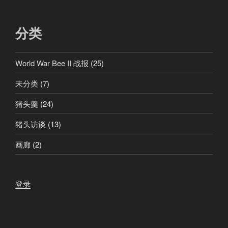
分类
World War Bee II 战报
(25)
未分类
(7)
猪头羹
(24)
猪头访谈
(13)
画廊
(2)
登录