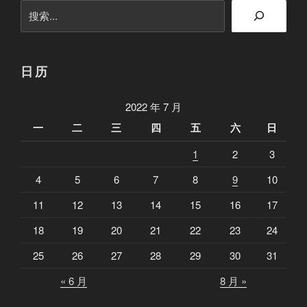
搜
索
日历
2022 年 7 月
一
二
三
四
五
六
日
1
2
3
4
5
6
7
8
9
10
11
12
13
14
15
16
17
18
19
20
21
22
23
24
25
26
27
28
29
30
31
« 6 月
8 月 »