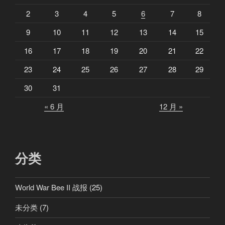
2
3
4
5
6
7
8
9
10
11
12
13
14
15
16
17
18
19
20
21
22
23
24
25
26
27
28
29
30
31
« 6 月
12 月 »
分类
World War Bee II 战报
(25)
未分类
(7)