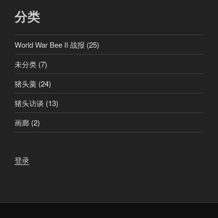
分类
World War Bee II 战报
(25)
未分类
(7)
猪头羹
(24)
猪头访谈
(13)
画廊
(2)
登录