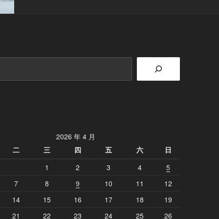
2026 年 4 月
二
三
四
五
六
日
1
2
3
4
5
7
8
9
10
11
12
14
15
16
17
18
19
21
22
23
24
25
26