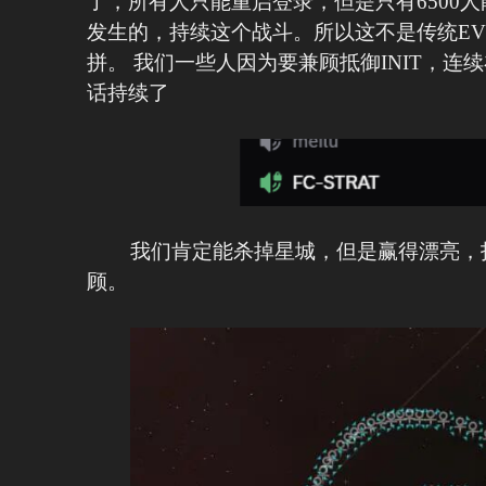
了，所有人只能重启登录，但是只有6500
发生的，持续这个战斗。所以这不是传统E
拼。 我们一些人因为要兼顾抵御INIT，连
话持续了
我们肯定能杀掉星城，但是赢得漂亮，
顾。